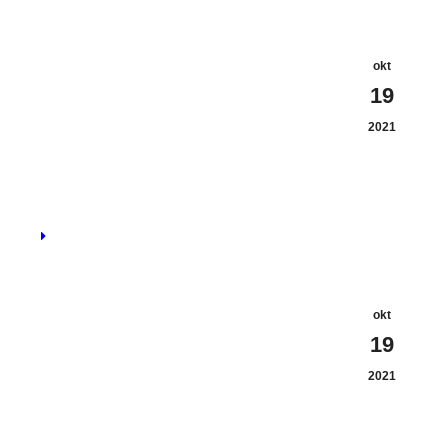
okt
19
2021
okt
19
2021