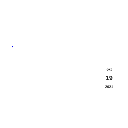
okt
19
2021