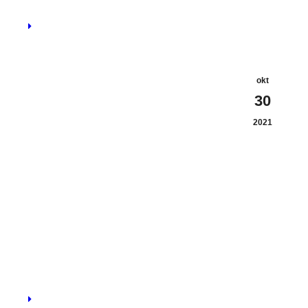
okt
30
2021