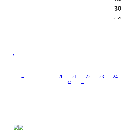
30
2021
←
1
…
20
21
22
23
24
…
34
→