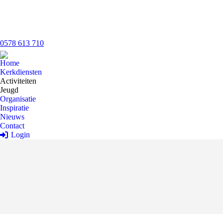
0578 613 710
Home
Kerkdiensten
Activiteiten
Jeugd
Organisatie
Inspiratie
Nieuws
Contact
Login