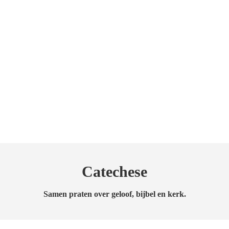
Catechese
Samen praten over geloof, bijbel en kerk.