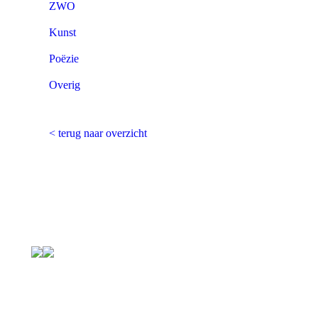
ZWO
Kunst
Poëzie
Overig
< terug naar overzicht