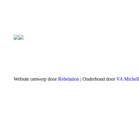
Website ontwerp door
Rebelation
| Onderhoud door
VA Michell