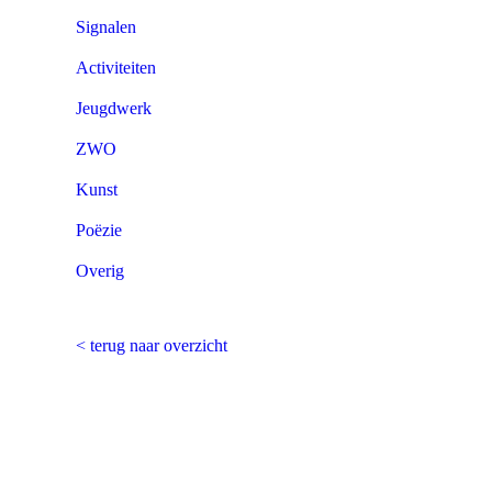
Signalen
Activiteiten
Jeugdwerk
ZWO
Kunst
Poëzie
Overig
< terug naar overzicht