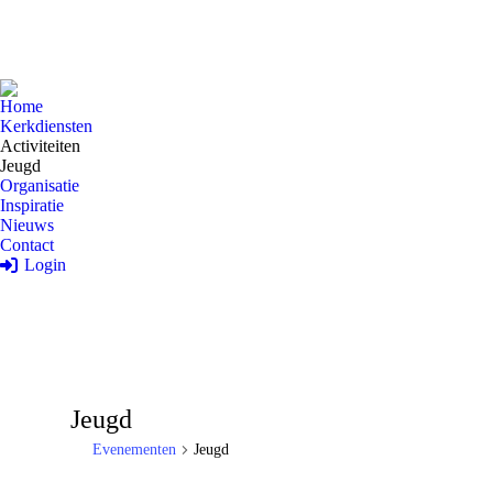
Home
Kerkdiensten
Activiteiten
Jeugd
Organisatie
Inspiratie
Nieuws
Contact
Login
Jeugd
Evenementen
Jeugd